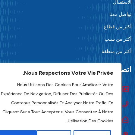
لاستقبال
واصل معنا
كثر من قطاع
كثر من سبب
كثر من منطقة
تصل بنا
Nous Respectons Votre Vie Privée.
Nous Utilisons Des Cookies Pour Améliorer Votre
تواصل معنا
Expérience De Navigation, Diffuser Des Publicités Ou Des
Contenus Personnalisés Et Analyser Notre Trafic. En
+216 70 241 500
Cliquant Sur « Tout Accepter », Vous Consentez À Notre
Fipa.tunisia@fipa.tn
Utilisation Des Cookies.
شارع صلاح الدين العمامي، تونس 1004