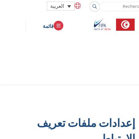
العربية
قائمة
عدادات ملفات تعريف
لارتباط