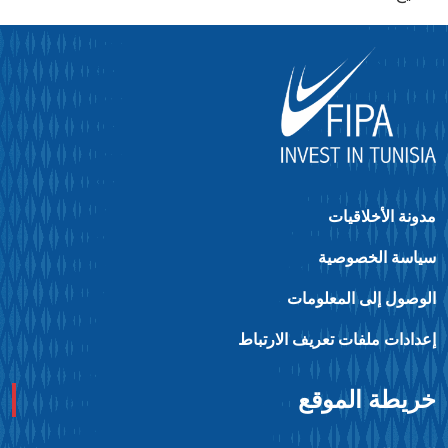
دونة الأخلاقيات
ياسة الخصوصية
لوصول إلى المعلومات
عدادات ملفات تعريف الارتباط
ريطة الموقع