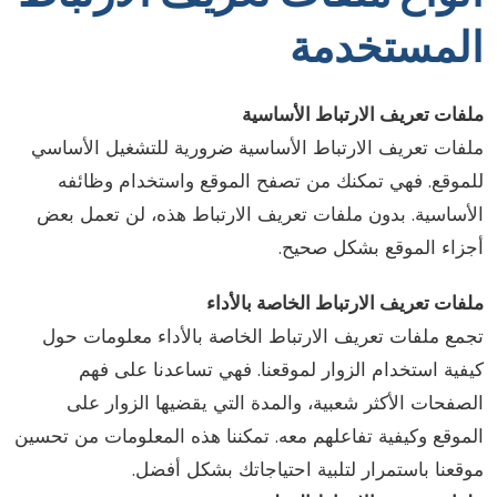
لمستخدمة
لفات تعريف الارتباط الأساسية
لفات تعريف الارتباط الأساسية ضرورية للتشغيل الأساسي
لموقع. فهي تمكنك من تصفح الموقع واستخدام وظائفه
لأساسية. بدون ملفات تعريف الارتباط هذه، لن تعمل بعض
جزاء الموقع بشكل صحيح.
لفات تعريف الارتباط الخاصة بالأداء
جمع ملفات تعريف الارتباط الخاصة بالأداء معلومات حول
يفية استخدام الزوار لموقعنا. فهي تساعدنا على فهم
لصفحات الأكثر شعبية، والمدة التي يقضيها الزوار على
لموقع وكيفية تفاعلهم معه. تمكننا هذه المعلومات من تحسين
وقعنا باستمرار لتلبية احتياجاتك بشكل أفضل.