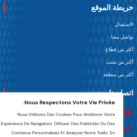
ريطة الموقع
لاستقبال
واصل معنا
كثر من قطاع
كثر من سبب
كثر من منطقة
تصل بنا
Nous Respectons Votre Vie Privée.
تواصل معنا
Nous Utilisons Des Cookies Pour Améliorer Votre
Expérience De Navigation, Diffuser Des Publicités Ou Des
+216 70 241 500
Contenus Personnalisés Et Analyser Notre Trafic. En