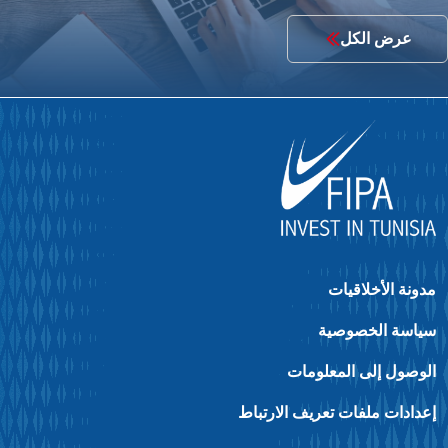
عرض الكل
دونة الأخلاقيات
ياسة الخصوصية
لوصول إلى المعلومات
عدادات ملفات تعريف الارتباط