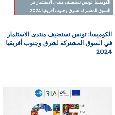
الكوميسا: تونس تستضيف منتدى الاستثمار في
السوق المشتركة لشرق وجنوب أفريقيا 2024
لكوميسا: تونس تستضيف منتدى الاستثمار
ي السوق المشتركة لشرق وجنوب أفريقيا
202