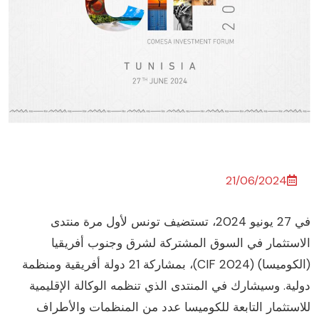
21/06/2024
في 27 يونيو 2024، تستضيف تونس لأول مرة منتدى
لاستثمار في السوق المشتركة لشرق وجنوب أفريقيا
(الكوميسا) (CIF 2024)، بمشاركة 21 دولة أفريقية ومنظمة
ولية. وسيشارك في المنتدى الذي تنظمه الوكالة الإقليمية
لاستثمار التابعة للكوميسا عدد من المنظمات والأطراف