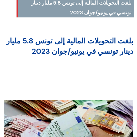
بلغت التحويلات المالية إلى تونس 5.8 مليار دينار
ونسي في يونيو/جوان 2023
بلغت التحويلات المالية إلى تونس 5.8 مليار
ينار تونسي في يونيو/جوان 2023