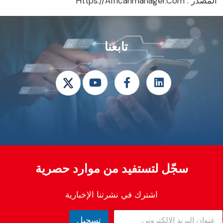
لمصدر :
Https://africanmanager.com
تابعنا
سجّل لتستفيد من موارد حصرية
اشترك في نشرتنا الإخبارية
تسجيل