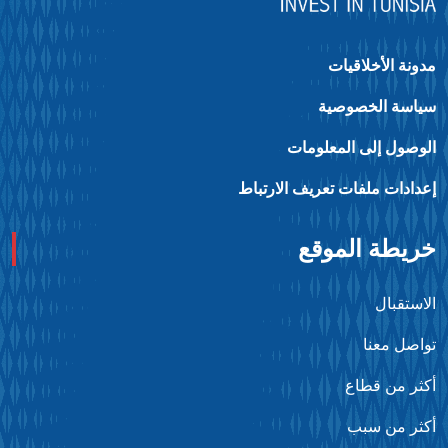
ونة الأخلاقيات
ياسة الخصوصية
لوصول إلى المعلومات
عدادات ملفات تعريف الارتباط
ريطة الموقع
استقبال
واصل معنا
كثر من قطاع
كثر من سبب