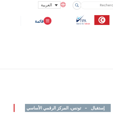
العربية
قائمة
إستقبال
-
تونس، المركز الرقمي الأساسي