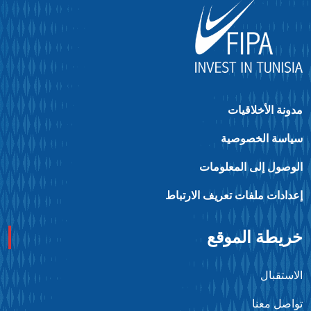
ونة الأخلاقيات
ياسة الخصوصية
لوصول إلى المعلومات
عدادات ملفات تعريف الارتباط
ريطة الموقع
استقبال
واصل معنا