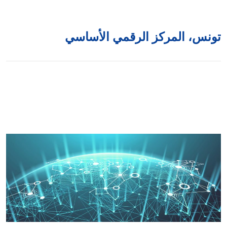
ونس، المركز الرقمي الأساسي