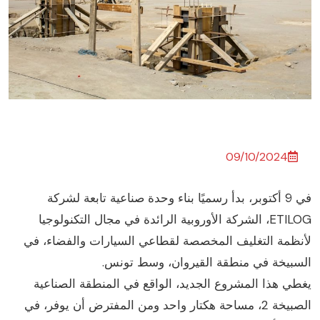
09/10/2024
في 9 أكتوبر، بدأ رسميًا بناء وحدة صناعية تابعة لشركة
ETILOG، الشركة الأوروبية الرائدة في مجال التكنولوجيا
أنظمة التغليف المخصصة لقطاعي السيارات والفضاء، في
لسبيخة في منطقة القيروان، وسط تونس.
غطي هذا المشروع الجديد، الواقع في المنطقة الصناعية
الصبيخة 2، مساحة هكتار واحد ومن المفترض أن يوفر، في