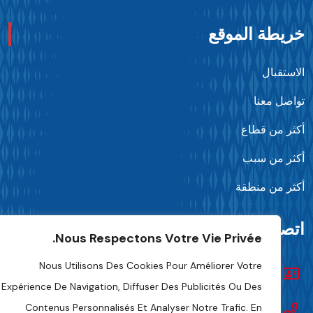
ريطة الموقع
استقبال
واصل معنا
كثر من قطاع
كثر من سبب
كثر من منطقة
تصل بنا
Nous Respectons Votre Vie Privée.
Nous Utilisons Des Cookies Pour Améliorer Votre
تواصل معنا
Expérience De Navigation, Diffuser Des Publicités Ou Des
Contenus Personnalisés Et Analyser Notre Trafic. En
+216 70 241 500