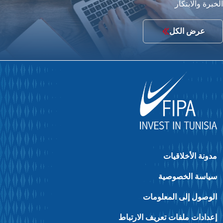
رة والابتكار
عرض الكل
ونة الأخلاقيات
ياسة الخصوصية
لوصول إلى المعلومات
عدادات ملفات تعريف الارتباط