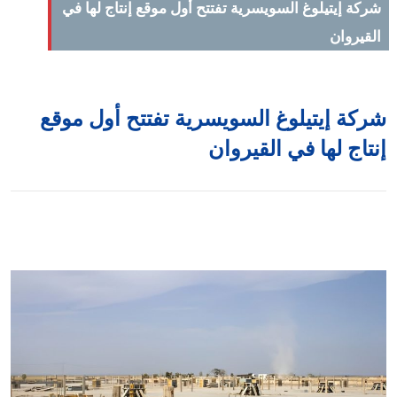
ركة إيتيلوغ السويسرية تفتتح أول موقع إنتاج لها في
لقيروان
ركة إيتيلوغ السويسرية تفتتح أول موقع
نتاج لها في القيروان