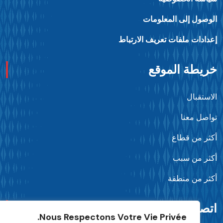
لوصول إلى المعلومات
عدادات ملفات تعريف الارتباط
ريطة الموقع
استقبال
واصل معنا
كثر من قطاع
كثر من سبب
كثر من منطقة
تصل بنا
Nous Respectons Votre Vie Privée.