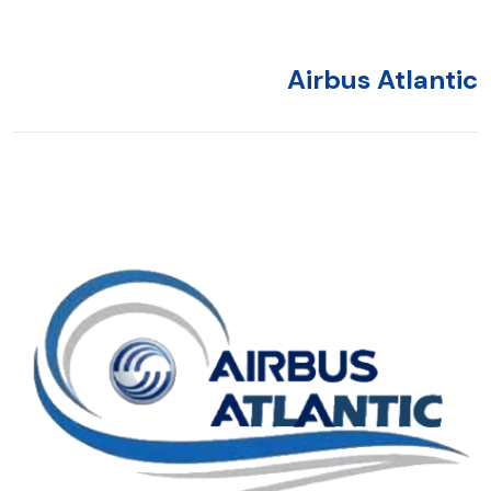
Airbus Atlanti