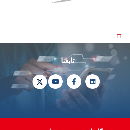
تابعنا