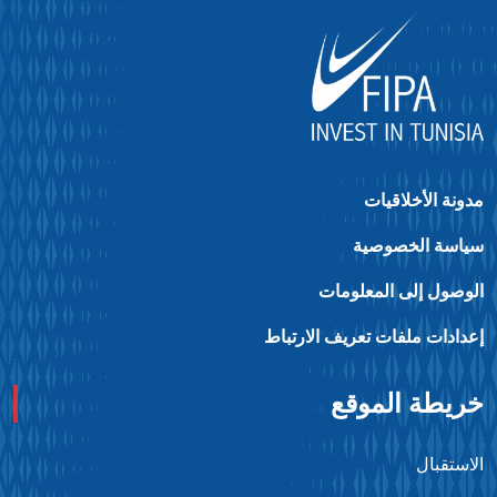
ونة الأخلاقيات
ياسة الخصوصية
لوصول إلى المعلومات
عدادات ملفات تعريف الارتباط
ريطة الموقع
استقبال