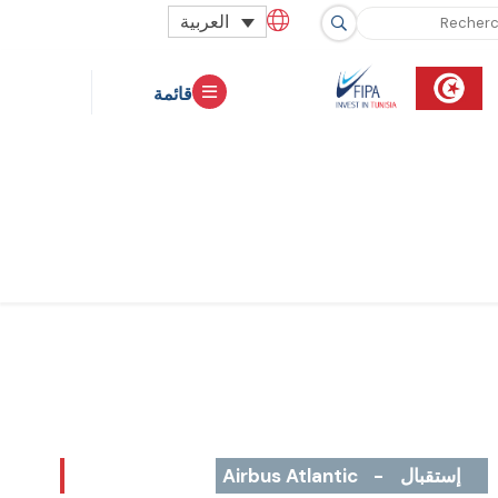
العربية
قائمة
إستقبال
-
Airbus Atlantic