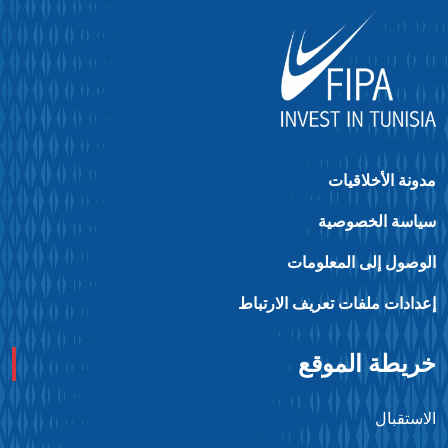
ونة الأخلاقيات
ياسة الخصوصية
لوصول إلى المعلومات
عدادات ملفات تعريف الارتباط
ريطة الموقع
استقبال