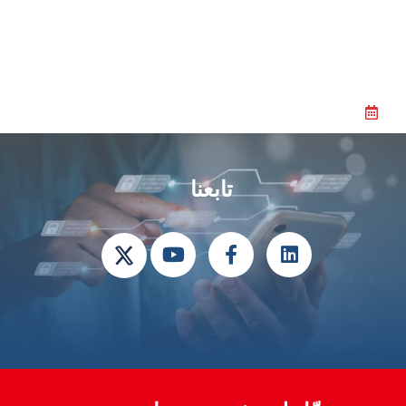
تابعنا