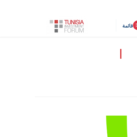
قائمة