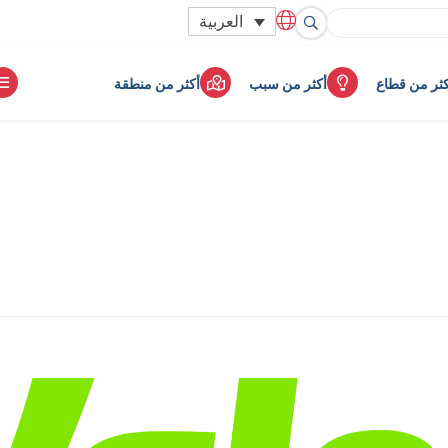
العربية
كثر من قطاع
أكثر من سبب
أكثر من منطقة