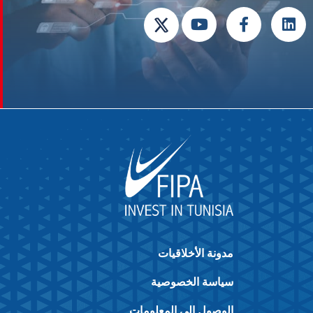
مدونة الأخلاقيات
سياسة الخصوصية
الوصول إلى المعلومات