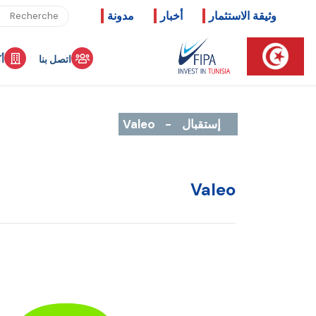
وثيقة الاستثمار
أخبار
مدونة
اتصل بنا
أ
إستقبال
-
Valeo
Valeo