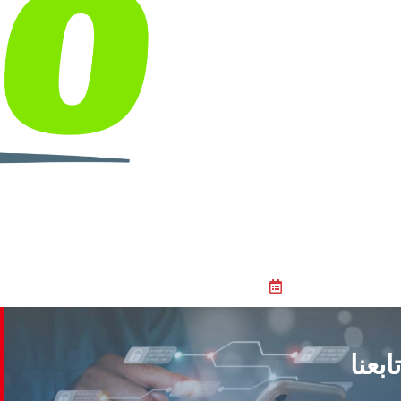
تابعنا