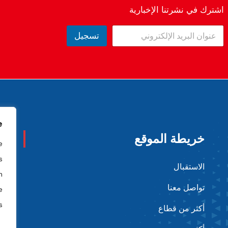
اشترك في نشرتنا الإخبارية
تسجيل
.
خريطة الموقع
اتص
e
s
الاستقبال
n
تواصل معنا
e
.
أكثر من قطاع