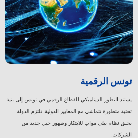
تونس الرقمية
يستند التطور الديناميكي للقطاع الرقمي في تونس إلى بنية
تحتية متطورة تتماشى مع المعايير الدولية. تلتزم الدولة
بخلق نظام بيئي مواتٍ للابتكار وظهور جيل جديد من
الشركات.