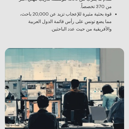
من 370 تخصصاً.
قوة بحثية مثيرة للإعجاب تزيد عن 20,000 باحث،
مما يضع تونس على رأس قائمة الدول العربية
والأفريقية من حيث عدد الباحثين.