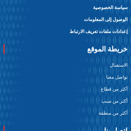
ياسة الخصوصية
لوصول إلى المعلومات
عدادات ملفات تعريف الارتباط
ريطة الموقع
لاستقبال
واصل معنا
كثر من قطاع
كثر من سبب
كثر من منطقة
تصل بنا