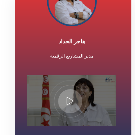
هاجر الحداد
مدير المشاريع الرقمية