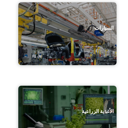
السيارات
الأغذية الزراعية