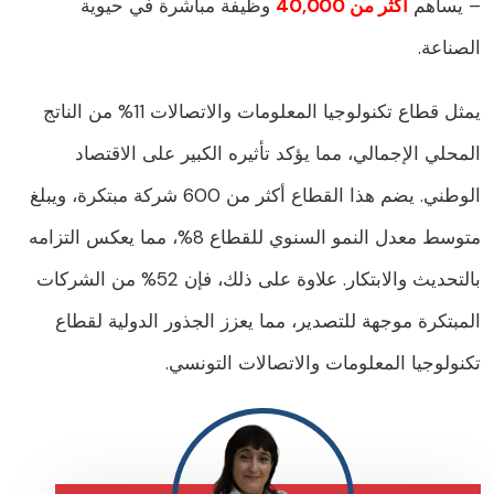
 يساهم
أكثر من 40,000
وظيفة مباشرة في حيوية
لصناعة.
يمثل قطاع تكنولوجيا المعلومات والاتصالات 11% من الناتج
لمحلي الإجمالي، مما يؤكد تأثيره الكبير على الاقتصاد
الوطني. يضم هذا القطاع أكثر من 600 شركة مبتكرة، ويبلغ
متوسط معدل النمو السنوي للقطاع 8%، مما يعكس التزامه
بالتحديث والابتكار. علاوة على ذلك، فإن 52% من الشركات
لمبتكرة موجهة للتصدير، مما يعزز الجذور الدولية لقطاع
كنولوجيا المعلومات والاتصالات التونسي.