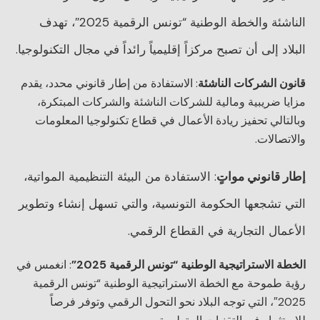
الناشئة والخطة الوطنية “تونس الرقمية 2025″، تهدف
البلاد إلى أن تصبح مركزاً إقليمياً رائداً في مجال التكنولوجيا.
قانون الشركات الناشئة
: الاستفادة من إطار قانوني محدد، يقدم
مزايا ضريبية ومالية للشركات الناشئة والشركات المبتكرة،
وبالتالي تحفيز ريادة الأعمال في قطاع تكنولوجيا المعلومات
والاتصالات.
إطار قانوني مواتٍ
: الاستفادة من البيئة التنظيمية المواتية،
التي تشجعها الحكومة التونسية، والتي تسهل إنشاء وتطوير
الأعمال التجارية في القطاع الرقمي.
الخطة الاستراتيجية الوطنية “تونس الرقمية 2025”
: انغمس في
رؤية طموحة مع الخطة الاستراتيجية الوطنية “تونس الرقمية
2025″، التي توجه البلاد نحو التحول الرقمي وتوفر فرصاً