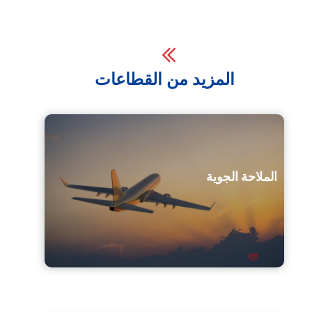
المزيد من القطاعات
الملاحة الجوية