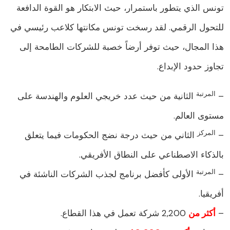
ونس الذي يتطور باستمرار، حيث الابتكار هو القوة الدافعة
لتحول الرقمي. لقد رسخت تونس مكانتها كلاعب رئيسي في
ذا المجال، حيث توفر أرضاً خصبة للشركات الطامحة إلى
جاوز حدود الإبداع.
المرتبة
الثانية من حيث عدد خريجي العلوم والهندسة على
ستوى العالم.
المركز
الثاني من حيث درجة نضج الحكومات فيما يتعلق
الذكاء الاصطناعي على النطاق الأفريقي.
المرتبة
الأولى كأفضل برنامج لجذب الشركات الناشئة في
فريقيا.
أكثر من
2,200 شركة تعمل في هذا القطاع.