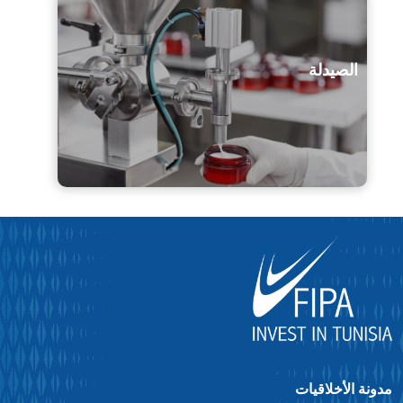
الصيدلة
دونة الأخلاقيات