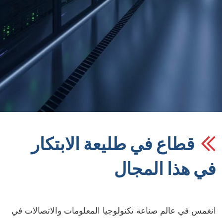
قطاع في طليعة الابتكار
ي هذا المجال
نغمس في عالم صناعة تكنولوجيا المعلومات والاتصالات في