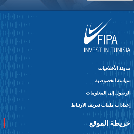
ونة الأخلاقيات
ياسة الخصوصية
لوصول إلى المعلومات
عدادات ملفات تعريف الارتباط
ريطة الموقع