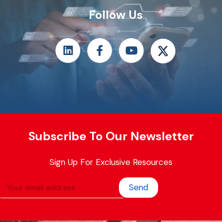
Follow Us
Subscribe To Our Newsletter
Sign Up For Exclusive Resources
Send