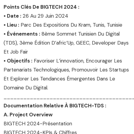
Points Clés De BIGTECH 2024 :
• Date :
26 Au 29 Juin 2024
• Lieu :
Parc Des Expositions Du Kram, Tunis, Tunisie
• Événements :
8ème Sommet Tunisien Du Digital
(TDS), 3ème Édition D’afric’Up, GEEC, Developer Days
Et Job Fair
• Objectifs :
Favoriser L’innovation, Encourager Les
Partenariats Technologiques, Promouvoir Les Startups
Et Explorer Les Tendances Émergentes Dans Le
Domaine Du Digital.
_______________________________________
Documentation Relative À BIGTECH-TDS :
A. Project Overview
BIGTECH 2024-Présentation
BIGTECH 2024-KPIs & Chiffres