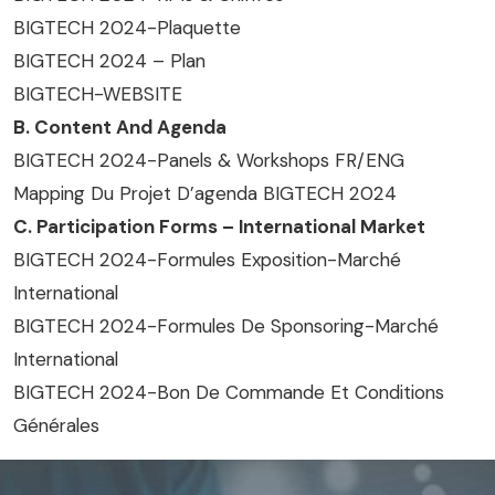
BIGTECH 2024-Plaquette
BIGTECH 2024 – Plan
BIGTECH-WEBSITE
B. Content And Agenda
BIGTECH 2024-Panels & Workshops FR/ENG
Mapping Du Projet D’agenda BIGTECH 2024
C. Participation Forms – International Market
BIGTECH 2024-Formules Exposition-Marché
International
BIGTECH 2024-Formules De Sponsoring-Marché
International
BIGTECH 2024-Bon De Commande Et Conditions
Générales