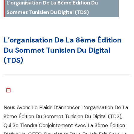
L’organisation De La 8ème Édition Du
Sommet Tunisien Du Digital (TDS)
L’organisation De La 8ème Édition
Du Sommet Tunisien Du Digital
(TDS)
Nous Avons Le Plaisir D’annoncer L’organisation De La
8ème Édition Du Sommet Tunisien Du Digital (TDS),
Qui Se Tiendra Conjointement Avec La 3ème Édition