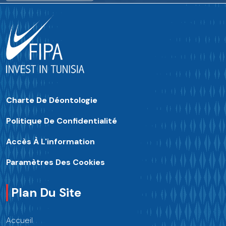
Charte De Déontologie
Politique De Confidentialité
Accès À L'information
Paramètres Des Cookies
Plan Du Site
Accueil