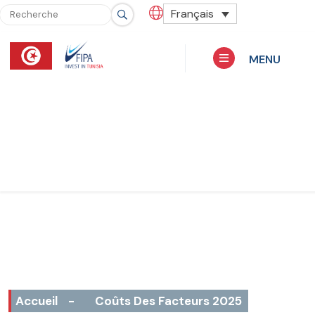
Français
MENU
Accueil
-
Coûts Des Facteurs 2025