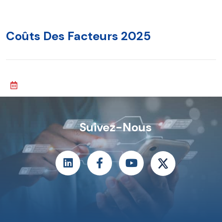
Coûts Des Facteurs 2025
Suivez-Nous