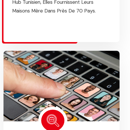
Hub Tunisien, Elles Fournissent Leurs
Maisons Mère Dans Près De 70 Pays.