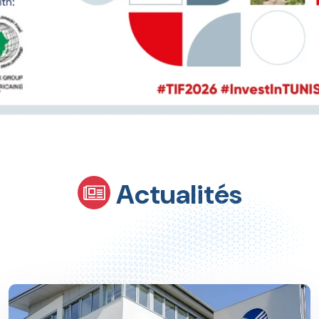
Actualités