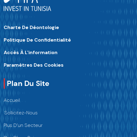
Charte De Déontologie
Politique De Confidentialité
Accès À L'information
Paramètres Des Cookies
Plan Du Site
Accueil
Sollicitez-Nous
Plus D’un Secteur