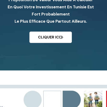
En Quoi Votre Investissement En Tunisie Est
Fort Probablement
Le Plus Efficace Que Partout Ailleurs.
CLIQUER ICI