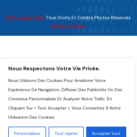
FIPA-Tunisia 2024.
Tous Droits Et Crédits Photos Réservés
Numeryx Tunisie
Nous Respectons Votre Vie Privée.
Nous Utilisons Des Cookies Pour Améliorer Votre
Expérience De Navigation, Diffuser Des Publicités Ou Des
Contenus Personnalisés Et Analyser Notre Trafic. En
Cliquant Sur « Tout Accepter », Vous Consentez À Notre
Utilisation Des Cookies.
Personnaliser
Tout rejeter
Accepter tout