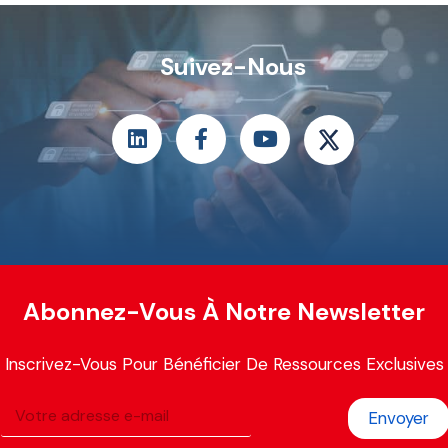
Suivez-Nous
Abonnez-Vous À Notre Newsletter
Inscrivez-Vous Pour Bénéficier De Ressources Exclusives
Envoyer