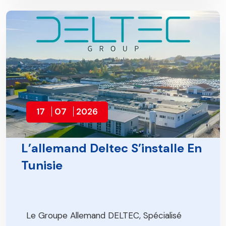
17
07
2026
L’allemand Deltec S’installe En
Tunisie
Le Groupe Allemand DELTEC, Spécialisé