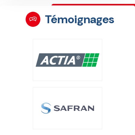
Témoignages