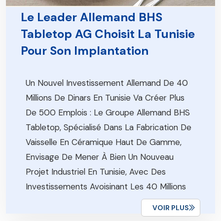
Le Leader Allemand BHS
Tabletop AG Choisit La Tunisie
Pour Son Implantation
Un Nouvel Investissement Allemand De 40
Millions De Dinars En Tunisie Va Créer Plus
De 500 Emplois : Le Groupe Allemand BHS
Tabletop, Spécialisé Dans La Fabrication De
Vaisselle En Céramique Haut De Gamme,
Envisage De Mener À Bien Un Nouveau
Projet Industriel En Tunisie, Avec Des
Investissements Avoisinant Les 40 Millions
De Dinars, Qui […]
VOIR PLUS