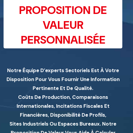
PROPOSITION DE
VALEUR
PERSONNALISÉE
Notre Équipe D’experts Sectoriels Est À Votre
Disposition Pour Vous Fournir Une Information
Pertinente Et De Qualité.
Coûts De Production, Comparaisons
Internationales, Incitations Fiscales Et
Financières, Disponibilité De Profils,
Sites Industriels Ou Espaces Bureaux. Notre
Proposition De Valeur Vous Aide À Calculer