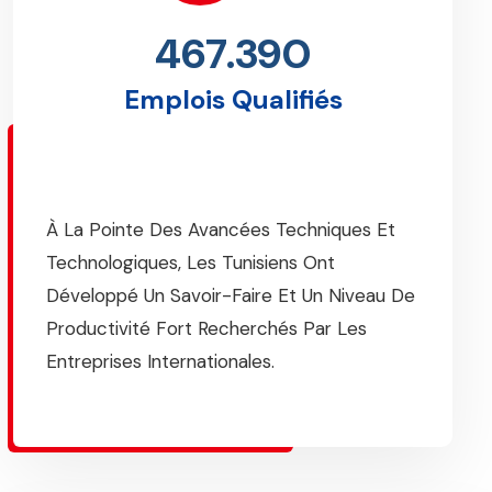
467.390
Emplois Qualifiés
À La Pointe Des Avancées Techniques Et
Technologiques, Les Tunisiens Ont
Développé Un Savoir-Faire Et Un Niveau De
Productivité Fort Recherchés Par Les
Entreprises Internationales.