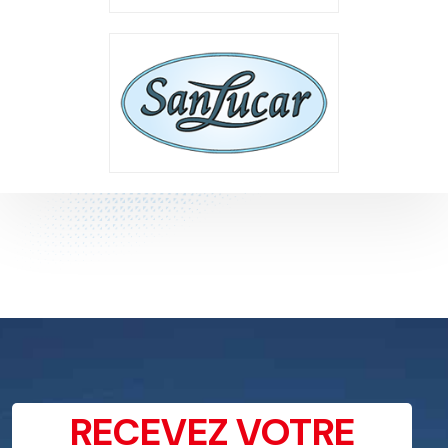
RECEVEZ VOTRE