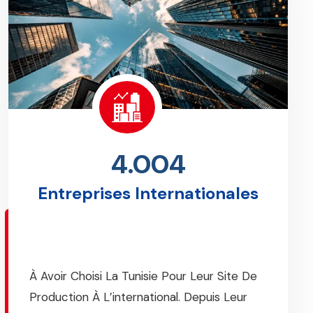
4.004
Entreprises Internationales
À Avoir Choisi La Tunisie Pour Leur Site De
Production À L’international. Depuis Leur