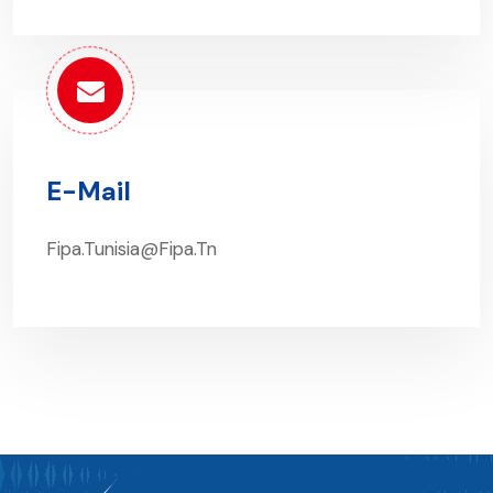
E-Mail
Fipa.tunisia@fipa.tn