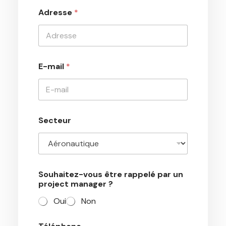
Adresse
*
E-mail
*
Secteur
Souhaitez-vous être rappelé par un
project manager ?
Oui
Non