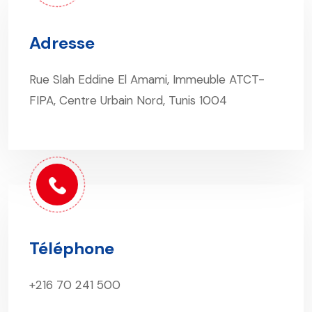
Adresse
Rue Slah Eddine El Amami, Immeuble ATCT-
FIPA, Centre Urbain Nord, Tunis 1004
Téléphone
+216 70 241 500