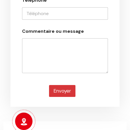
Téléphone
Commentaire ou message
Envoyer