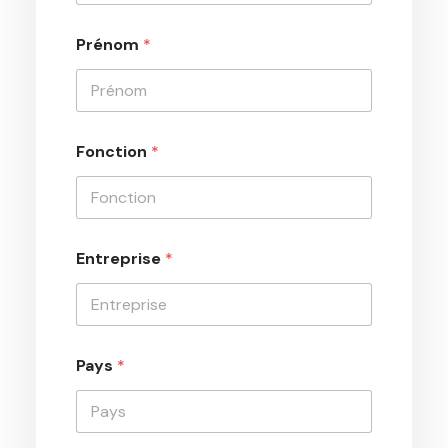
Prénom
*
Fonction
*
Entreprise
*
Pays
*