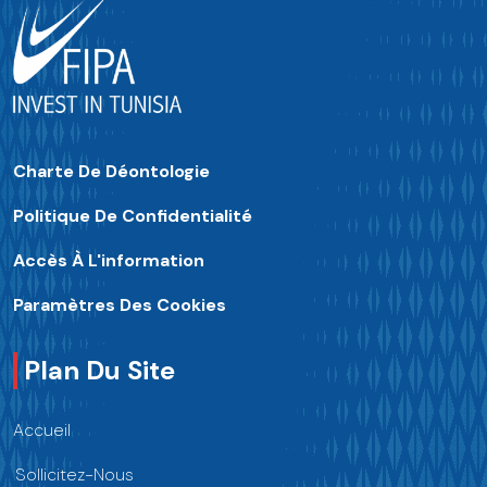
Charte De Déontologie
Politique De Confidentialité
Accès À L'information
Paramètres Des Cookies
Plan Du Site
Accueil
Sollicitez-Nous