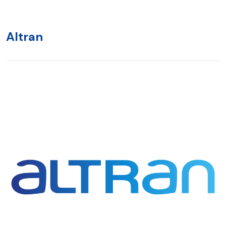
Altran