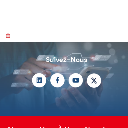
Suivez-Nous