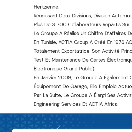
Hertzienne.
Réunissant Deux Divisions, Division Automo
Plus De 3 700 Collaborateurs Répartis Sur 
Le Groupe A Réalisé Un Chiffre D’affaires
En Tunisie, ACTIA Group A Créé En 1976 AC
Totalement Exportatrice. Son Activité Prin
Test Et Maintenance De Cartes Électroniqu
Électronique Grand Public).
En Janvier 2009, Le Groupe A Également C
Équipement De Garage, Elle Emploie Actue
Par La Suite, Le Groupe A Élargi Ses Activ
Engineering Services Et ACTIA Africa.