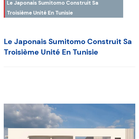
Le Japonais Sumitomo Construit Sa
Troisième Unité En Tunisie
Le Japonais Sumitomo Construit Sa
Troisième Unité En Tunisie