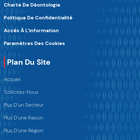
Charte De Déontologie
Politique De Confidentialité
Accès À L'information
Paramètres Des Cookies
Plan Du Site
Accueil
Sollicitez-Nous
Plus D’un Secteur
Plus D’une Raison
Plus D’une Région