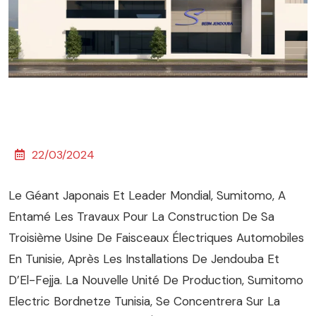
22/03/2024
Le Géant Japonais Et Leader Mondial, Sumitomo, A
Entamé Les Travaux Pour La Construction De Sa
Troisième Usine De Faisceaux Électriques Automobiles
En Tunisie, Après Les Installations De Jendouba Et
D’El-Fejja. La Nouvelle Unité De Production, Sumitomo
Electric Bordnetze Tunisia, Se Concentrera Sur La