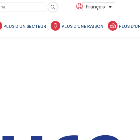
Français
PLUS D'UN SECTEUR
PLUS D'UNE RAISON
PLUS D'U