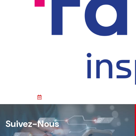
Suivez-Nous