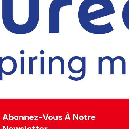
Abonnez-Vous À Notre
Newsletter