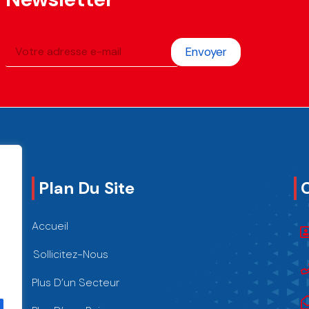
Envoyer
Plan Du Site
Accueil
Sollicitez-Nous
Plus D’un Secteur