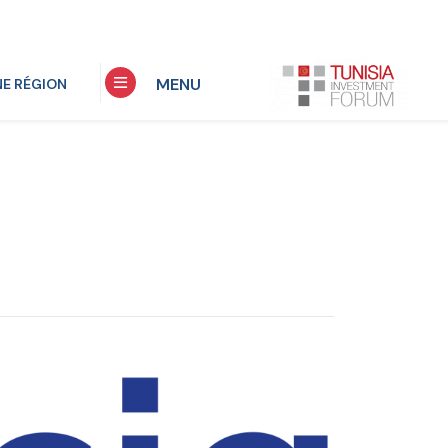
MENU
NE RÉGION