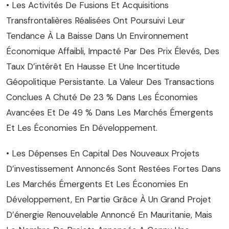
• Les Activités De Fusions Et Acquisitions
Transfrontalières Réalisées Ont Poursuivi Leur
Tendance À La Baisse Dans Un Environnement
Économique Affaibli, Impacté Par Des Prix Élevés, Des
Taux D’intérêt En Hausse Et Une Incertitude
Géopolitique Persistante. La Valeur Des Transactions
Conclues A Chuté De 23 % Dans Les Économies
Avancées Et De 49 % Dans Les Marchés Émergents
Et Les Économies En Développement.
• Les Dépenses En Capital Des Nouveaux Projets
D’investissement Annoncés Sont Restées Fortes Dans
Les Marchés Émergents Et Les Économies En
Développement, En Partie Grâce À Un Grand Projet
D’énergie Renouvelable Annoncé En Mauritanie, Mais