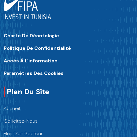
Charte De Déontologie
Politique De Confidentialité
Accès À L'information
Paramètres Des Cookies
Plan Du Site
Accueil
Sollicitez-Nous
Plus D’un Secteur