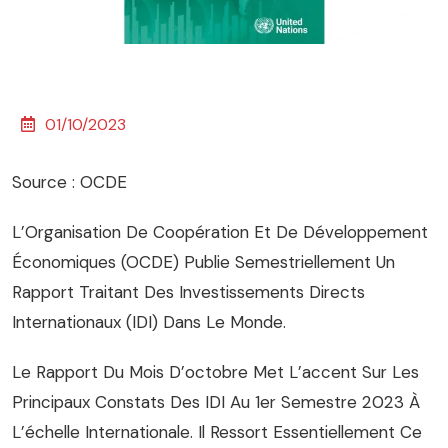
01/10/2023
Source : OCDE
L’Organisation De Coopération Et De Développement
Économiques (OCDE) Publie Semestriellement Un
Rapport Traitant Des Investissements Directs
Internationaux (IDI) Dans Le Monde.
Le Rapport Du Mois D’octobre Met L’accent Sur Les
Principaux Constats Des IDI Au 1er Semestre 2023 À
L’échelle Internationale. Il Ressort Essentiellement Ce