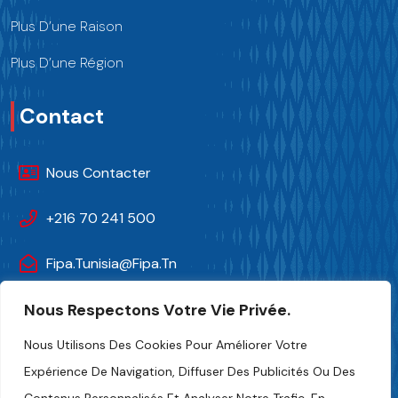
Plus D’une Raison
Plus D’une Région
Contact
Nous Contacter
+216 70 241 500
Fipa.tunisia@fipa.tn
Nous Respectons Votre Vie Privée.
Rue Slah Eddine ELAMAMI, Tunis 1004
Nous Utilisons Des Cookies Pour Améliorer Votre
Expérience De Navigation, Diffuser Des Publicités Ou Des