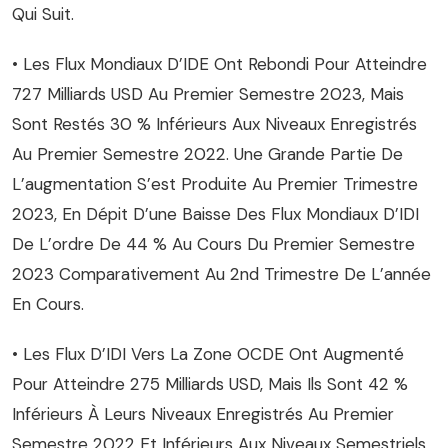
Qui Suit.
• Les Flux Mondiaux D’IDE Ont Rebondi Pour Atteindre
727 Milliards USD Au Premier Semestre 2023, Mais
Sont Restés 30 % Inférieurs Aux Niveaux Enregistrés
Au Premier Semestre 2022. Une Grande Partie De
L’augmentation S’est Produite Au Premier Trimestre
2023, En Dépit D’une Baisse Des Flux Mondiaux D’IDI
De L’ordre De 44 % Au Cours Du Premier Semestre
2023 Comparativement Au 2nd Trimestre De L’année
En Cours.
• Les Flux D’IDI Vers La Zone OCDE Ont Augmenté
Pour Atteindre 275 Milliards USD, Mais Ils Sont 42 %
Inférieurs À Leurs Niveaux Enregistrés Au Premier
Semestre 2022 Et Inférieurs Aux Niveaux Semestriels