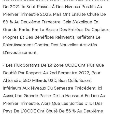
De 2021. Ils Sont Passés À Des Niveaux Positifs Au
Premier Trimestre 2023, Mais Ont Ensuite Chuté De
58 % Au Deuxième Trimestre. Cela S’explique En
Grande Partie Par La Baisse Des Entrées De Capitaux
Propres Et Des Bénéfices Réinvestis, Reflétant Le
Ralentissement Continu Des Nouvelles Activités
D’investissement.
• Les Flux Sortants De La Zone OCDE Ont Plus Que
Doublé Par Rapport Au 2nd Semestre 2022, Pour
Atteindre 580 Milliards USD, Bien Qu’ils Soient
Inférieurs Aux Niveaux Du Semestre Précédent. Ici
Aussi, Une Grande Partie De La Hausse A Eu Lieu Au
Premier Trimestre, Alors Que Les Sorties D’IDI Des
Pays De L’OCDE Ont Chuté De 56 % Au Deuxième