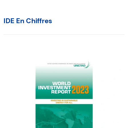
IDE En Chiffres