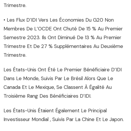
Trimestre.
• Les Flux D’IDI Vers Les Économies Du G20 Non
Membres De L’OCDE Ont Chuté De 15 % Au Premier
Semestre 2023. Ils Ont Diminué De 13 % Au Premier
Trimestre Et De 27 % Supplémentaires Au Deuxième
Trimestre.
Les États-Unis Ont Été Le Premier Bénéficiaire D’IDI
Dans Le Monde, Suivis Par Le Brésil Alors Que Le
Canada Et Le Mexique, Se Classent À Égalité Au
Troisième Rang Des Bénéficiaires D’IDI.
Les États-Unis Étaient Également Le Principal
Investisseur Mondial , Suivis Par La Chine Et Le Japon.