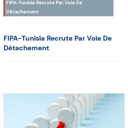
FIPA-Tunisia Recrute Par Voie De
Détachement
FIPA-Tunisia Recrute Par Voie De
Détachement