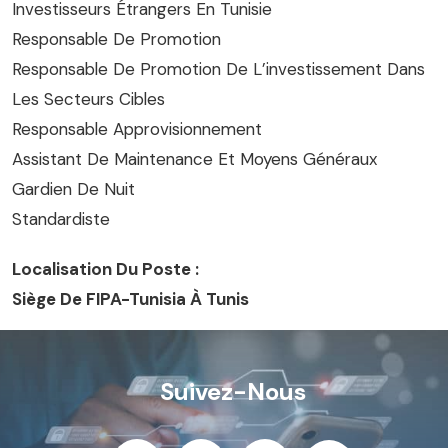
Investisseurs Étrangers En Tunisie
Responsable De Promotion
Responsable De Promotion De L’investissement Dans
Les Secteurs Cibles
Responsable Approvisionnement
Assistant De Maintenance Et Moyens Généraux
Gardien De Nuit
Standardiste
Localisation Du Poste :
Siège De FIPA-Tunisia À Tunis
Suivez-Nous