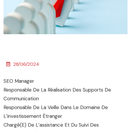
28/06/2024
SEO Manager
Responsable De La Réalisation Des Supports De
Communication
Responsable De La Veille Dans Le Domaine De
L’investissement Étranger
Chargé(e) De L’assistance Et Du Suivi Des