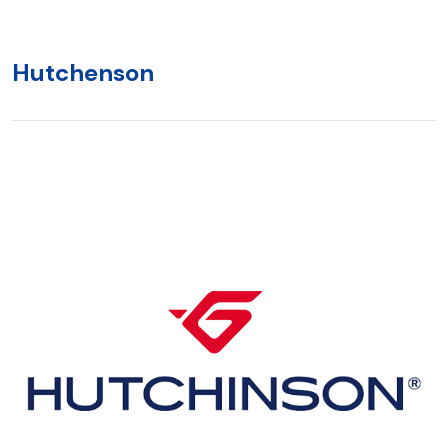
Hutchenson