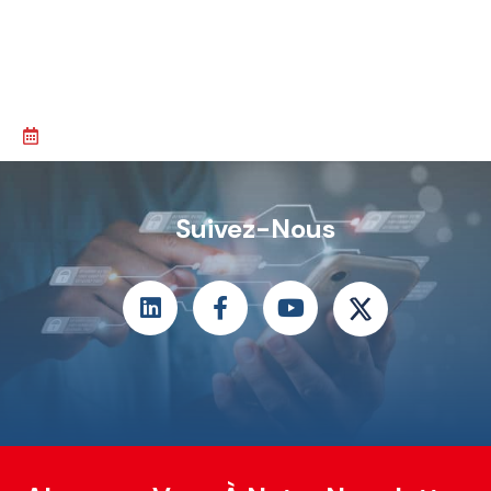
Suivez-Nous