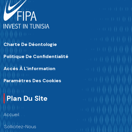
Charte De Déontologie
Politique De Confidentialité
Accès À L'information
Paramètres Des Cookies
Plan Du Site
Accueil
Sollicitez-Nous