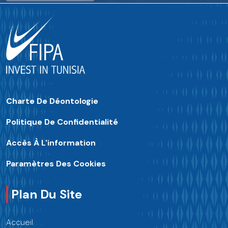
Charte De Déontologie
Politique De Confidentialité
Accès À L'information
Paramètres Des Cookies
Plan Du Site
Accueil