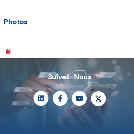
Photos
Suivez-Nous