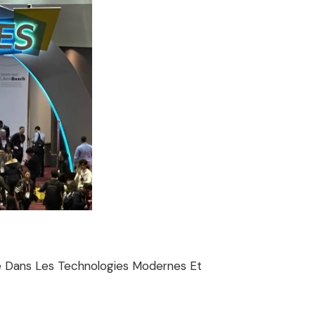
isé Dans Les Technologies Modernes Et