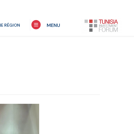
MENU
NE RÉGION