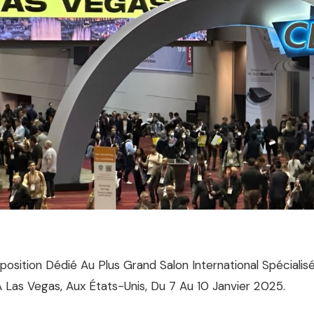
position Dédié Au Plus Grand Salon International Spécial
À Las Vegas, Aux États-Unis, Du 7 Au 10 Janvier 2025.