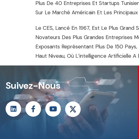
Plus De 40 Entreprises Et Startups Tunisi
Sur Le Marché Américain Et Les Principaux 
Le CES, Lancé En 1967, Est Le Plus Grand 
Novateurs Des Plus Grandes Entreprises Mon
Exposants Représentant Plus De 150 Pays,
Haut Niveau, Où L’intelligence Artificielle
Suivez-Nous