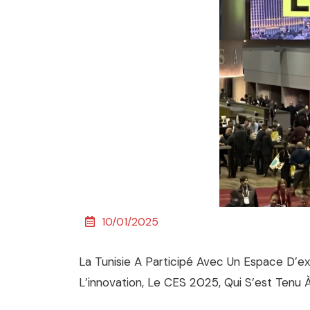
10/01/2025
La Tunisie A Participé Avec Un Espace D’ex
L’innovation, Le CES 2025, Qui S’est Tenu 