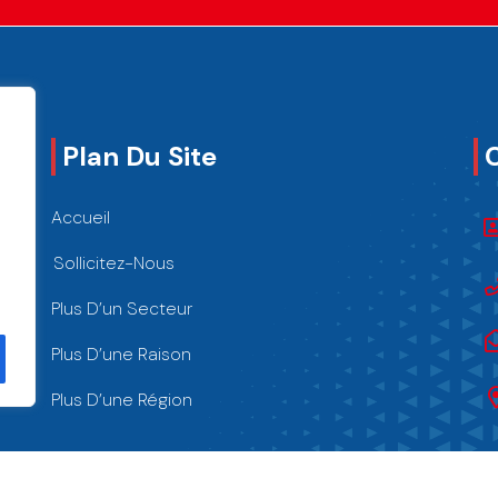
Plan Du Site
Accueil
Sollicitez-Nous
Plus D’un Secteur
Plus D’une Raison
Plus D’une Région