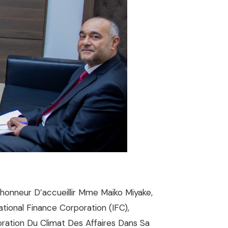
’honneur D’accueillir Mme Maiko Miyake,
tional Finance Corporation (IFC),
ration Du Climat Des Affaires Dans Sa