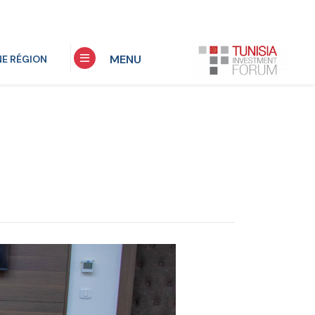
MENU
NE RÉGION