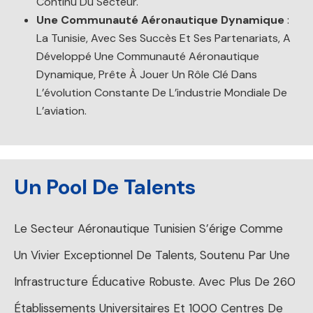
Continu Du Secteur.
Une Communauté Aéronautique Dynamique
:
La Tunisie, Avec Ses Succès Et Ses Partenariats, A
Développé Une Communauté Aéronautique
Dynamique, Prête À Jouer Un Rôle Clé Dans
L’évolution Constante De L’industrie Mondiale De
L’aviation.
Un Pool De Talents
Le Secteur Aéronautique Tunisien S’érige Comme
Un Vivier Exceptionnel De Talents, Soutenu Par Une
Infrastructure Éducative Robuste. Avec Plus De 260
Établissements Universitaires Et 1000 Centres De