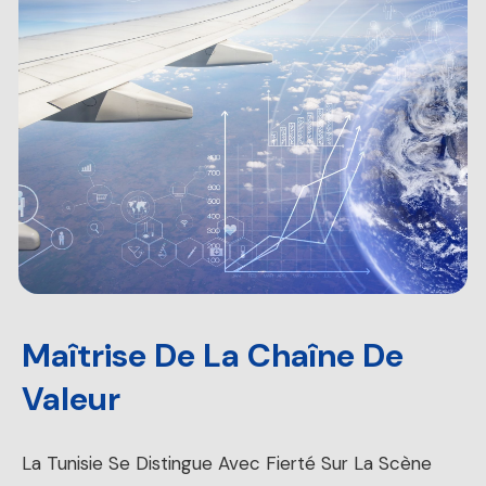
Maîtrise De La Chaîne De
Valeur
La Tunisie Se Distingue Avec Fierté Sur La Scène