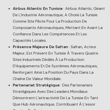
Airbus Atlantic En Tunisie
: Airbus Atlantic, Géant
De L’industrie Aéronautique, A Choisi La Tunisie
Comme Site Pilote Pour La Production De
Composants Aéronautiques, Mettant En Avant La
Confiance Dans Les Compétences Et Les
Capacités Locales.
Présence Majeure De Safran
: Safran, Acteur
Majeur, Est Présent En Tunisie À Travers Quatre
Sites Industriels Dédiés À La Production
D’équipements Et De Systèmes Aéronautiques,
Renforçant Ainsi La Position Du Pays Dans La
Chaîne De Valeur Mondiale.
Partenariat Stratégique
: Des Partenariats
Stratégiques Avec Des Leaders Mondiaux
Démontrent L’attractivité De La Tunisie En Tant
Que Hub Aéronautique, Contribuant À L’essor