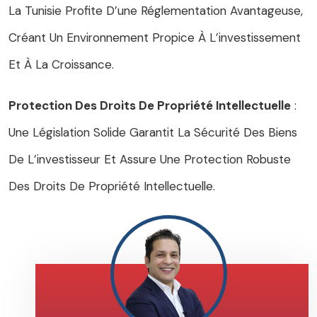
La Tunisie Profite D’une Réglementation Avantageuse,
Créant Un Environnement Propice À L’investissement
Et À La Croissance.
Protection Des Droits De Propriété Intellectuelle
:
Une Législation Solide Garantit La Sécurité Des Biens
De L’investisseur Et Assure Une Protection Robuste
Des Droits De Propriété Intellectuelle.