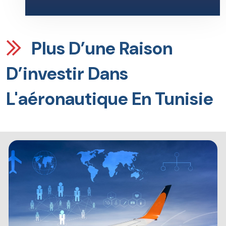
Plus D’une Raison
D’investir Dans
L'aéronautique En Tunisie