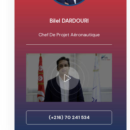
Bilel DARDOURI
Chef De Projet Aéronautique
(+216) 70 241 534