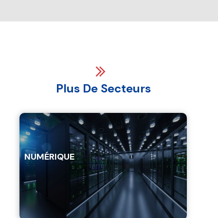
Plus De Secteurs
NUMÉRIQUE