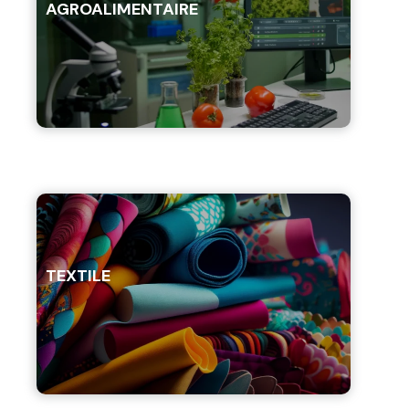
AGROALIMENTAIRE
TEXTILE