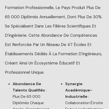
Formation Professionnelle, Le Pays Produit Plus De
65 000 Diplômés Annuellement, Dont Plus De 30%
Se Spécialisent Dans Les Filières Scientifiques Et
D’ingénierie. Cette Abondance De Compétences
Est Renforcée Par Un Réseau De 47 Écoles Et
Établissements Dédiés À La Formation D’ingénieurs,
Créant Ainsi Un Écosystème Éducatif Et
Professionnel Unique.
Abondance De
Synergie
Talents Qualifiés
:
Académique-
Plus De 65 000
Industrielle
:
Diplômés Chaque
Collaboration Étroite