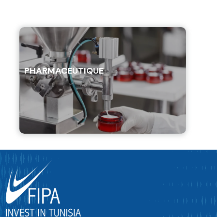
PHARMACEUTIQUE