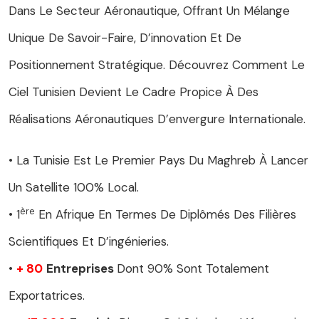
Dans Le Secteur Aéronautique, Offrant Un Mélange
Unique De Savoir-Faire, D’innovation Et De
Positionnement Stratégique. Découvrez Comment Le
Ciel Tunisien Devient Le Cadre Propice À Des
Réalisations Aéronautiques D’envergure Internationale.
• La Tunisie Est Le Premier Pays Du Maghreb À Lancer
Un Satellite 100% Local.
Ère
• 1
En Afrique En Termes De Diplômés Des Filières
Scientifiques Et D’ingénieries.
•
+ 80
Entreprises
Dont 90% Sont Totalement
Exportatrices.