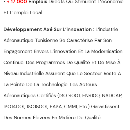
•
+ 17 000
Emplois
Directs Qui Stimulent L’économie
Et L’emploi Local.
Développement Axé Sur L’innovation
: L’industrie
Aéronautique Tunisienne Se Caractérise Par Son
Engagement Envers L’innovation Et La Modernisation
Continue. Des Programmes De Qualité Et De Mise À
Niveau Industrielle Assurent Que Le Secteur Reste À
La Pointe De La Technologie. Les Acteurs
Aéronautiques Certifiés (ISO 9001, EN9100, NADCAP,
ISO14001, ISO18001, EASA, CMMI, Etc.) Garantissent
Des Normes Élevées En Matière De Qualité.