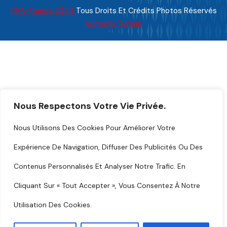
FIPA-Tunisia 2024.
Tous Droits Et Crédits Photos Réservés
Numeryx Tunisie
Nous Respectons Votre Vie Privée.
Nous Utilisons Des Cookies Pour Améliorer Votre
Expérience De Navigation, Diffuser Des Publicités Ou Des
Contenus Personnalisés Et Analyser Notre Trafic. En
Cliquant Sur « Tout Accepter », Vous Consentez À Notre
Utilisation Des Cookies.