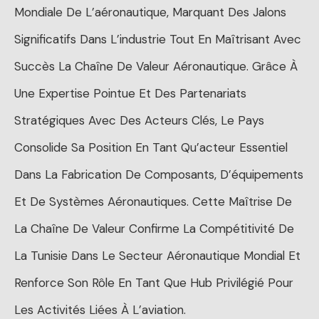
Mondiale De L’aéronautique, Marquant Des Jalons
Significatifs Dans L’industrie Tout En Maîtrisant Avec
Succès La Chaîne De Valeur Aéronautique. Grâce À
Une Expertise Pointue Et Des Partenariats
Stratégiques Avec Des Acteurs Clés, Le Pays
Consolide Sa Position En Tant Qu’acteur Essentiel
Dans La Fabrication De Composants, D’équipements
Et De Systèmes Aéronautiques. Cette Maîtrise De
La Chaîne De Valeur Confirme La Compétitivité De
La Tunisie Dans Le Secteur Aéronautique Mondial Et
Renforce Son Rôle En Tant Que Hub Privilégié Pour
Les Activités Liées À L’aviation.