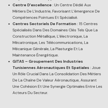
Centre D’excellence
: Un Centre Dédié Aux
Métiers De L’industrie, Favorisant L’émergence De
Compétences Pointues Et Spécialisé.
Centres Sectoriels De Formation
: 15 Centres
Spécialisés Dans Des Domaines Clés Tels Que La
Construction Métallique, L’électronique, La
Mécatronique, Les Télécommunications, La
Mécanique Générale, La Plasturgie Et La
Maintenance Énergétique.
GITAS – Groupement Des Industries
Tunisiennes Aéronautiques Et Spatiales
: Joue
Un Rôle Crucial Dans La Consolidation Des Métiers
De La Chaîne De Valeur Aéronautique, Assurant
Une Cohésion Et Une Synergie Optimales Entre Les
Acteurs Du Secteur.