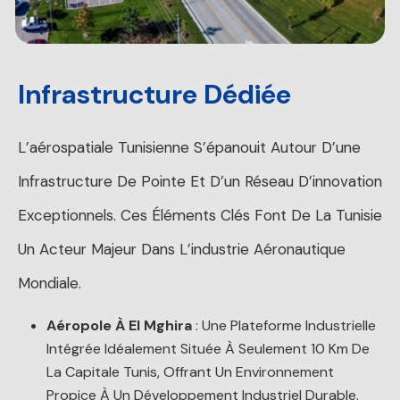
Infrastructure Dédiée
L’aérospatiale Tunisienne S’épanouit Autour D’une
Infrastructure De Pointe Et D’un Réseau D’innovation
Exceptionnels. Ces Éléments Clés Font De La Tunisie
Un Acteur Majeur Dans L’industrie Aéronautique
Mondiale.
Aéropole À El Mghira
: Une Plateforme Industrielle
Intégrée Idéalement Située À Seulement 10 Km De
La Capitale Tunis, Offrant Un Environnement
Propice À Un Développement Industriel Durable.