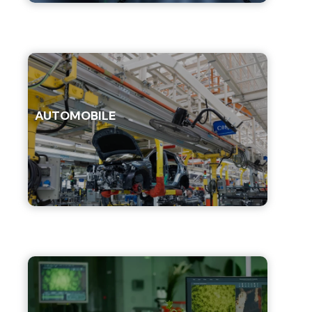
AUTOMOBILE