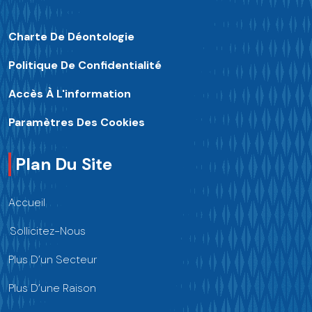
Charte De Déontologie
Politique De Confidentialité
Accès À L'information
Paramètres Des Cookies
Plan Du Site
Accueil
Sollicitez-Nous
Plus D’un Secteur
Plus D’une Raison