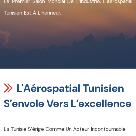
Le Premier Salon Mondial De L’industrie, L’aérospatial
Tunisien Est À L’honneur.
L'Aérospatial Tunisien
S’envole Vers L’excellence
La Tunisie S’érige Comme Un Acteur Incontournable