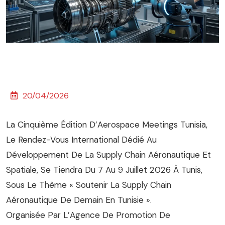
20/04/2026
La Cinquième Édition D’Aerospace Meetings Tunisia,
Le Rendez-Vous International Dédié Au
Développement De La Supply Chain Aéronautique Et
Spatiale, Se Tiendra Du 7 Au 9 Juillet 2026 À Tunis,
Sous Le Thème « Soutenir La Supply Chain
Aéronautique De Demain En Tunisie ».
Organisée Par L’Agence De Promotion De