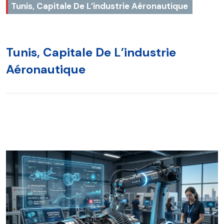
Tunis, Capitale De L’industrie Aéronautique
Tunis, Capitale De L’industrie
Aéronautique