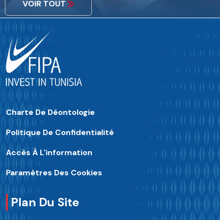
VOIR TOUT
Charte De Déontologie
Politique De Confidentialité
Accès À L'information
Paramètres Des Cookies
Plan Du Site