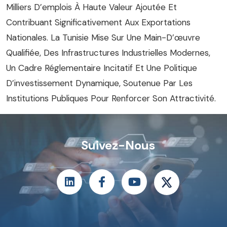
Milliers D’emplois À Haute Valeur Ajoutée Et
Contribuant Significativement Aux Exportations
Nationales. La Tunisie Mise Sur Une Main-D’œuvre
Qualifiée, Des Infrastructures Industrielles Modernes,
Un Cadre Réglementaire Incitatif Et Une Politique
D’investissement Dynamique, Soutenue Par Les
Institutions Publiques Pour Renforcer Son Attractivité.
Suivez-Nous