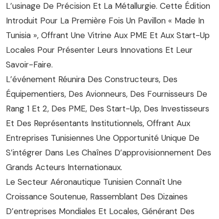
L’usinage De Précision Et La Métallurgie. Cette Édition
Introduit Pour La Première Fois Un Pavillon « Made In
Tunisia », Offrant Une Vitrine Aux PME Et Aux Start-Up
Locales Pour Présenter Leurs Innovations Et Leur
Savoir-Faire.
L’événement Réunira Des Constructeurs, Des
Équipementiers, Des Avionneurs, Des Fournisseurs De
Rang 1 Et 2, Des PME, Des Start-Up, Des Investisseurs
Et Des Représentants Institutionnels, Offrant Aux
Entreprises Tunisiennes Une Opportunité Unique De
S’intégrer Dans Les Chaînes D’approvisionnement Des
Grands Acteurs Internationaux.
Le Secteur Aéronautique Tunisien Connaît Une
Croissance Soutenue, Rassemblant Des Dizaines
D’entreprises Mondiales Et Locales, Générant Des