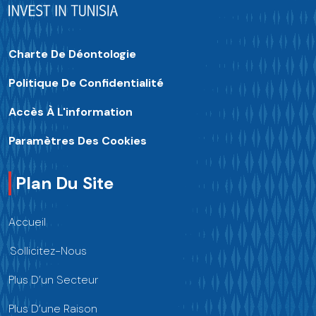
Charte De Déontologie
Politique De Confidentialité
Accès À L'information
Paramètres Des Cookies
Plan Du Site
Accueil
Sollicitez-Nous
Plus D’un Secteur
Plus D’une Raison