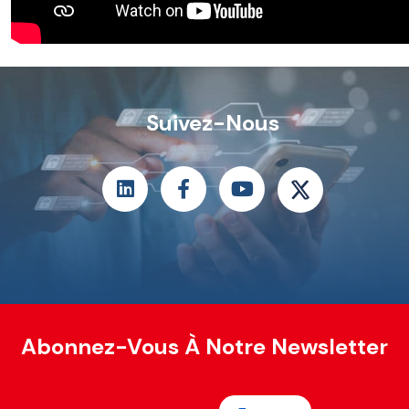
Suivez-Nous
Abonnez-Vous À Notre Newsletter