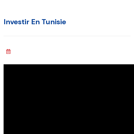
Investir En Tunisie