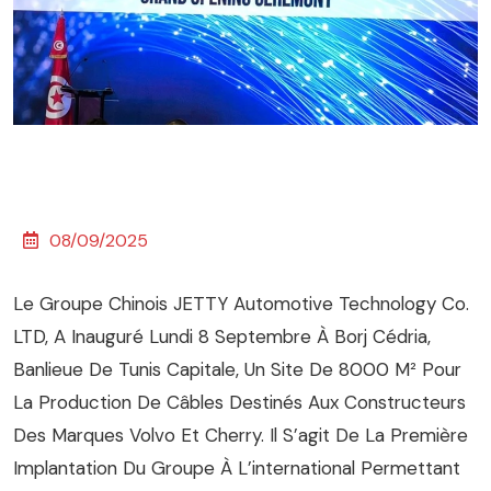
08/09/2025
Le Groupe Chinois JETTY Automotive Technology Co.
LTD, A Inauguré Lundi 8 Septembre À Borj Cédria,
Banlieue De Tunis Capitale, Un Site De 8000 M² Pour
La Production De Câbles Destinés Aux Constructeurs
Des Marques Volvo Et Cherry. Il S’agit De La Première
Implantation Du Groupe À L’international Permettant