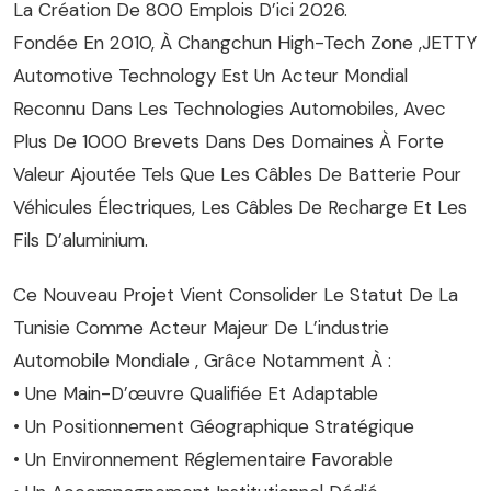
La Création De 800 Emplois D’ici 2026.
Fondée En 2010, À Changchun High-Tech Zone ,JETTY
Automotive Technology Est Un Acteur Mondial
Reconnu Dans Les Technologies Automobiles, Avec
Plus De 1000 Brevets Dans Des Domaines À Forte
Valeur Ajoutée Tels Que Les Câbles De Batterie Pour
Véhicules Électriques, Les Câbles De Recharge Et Les
Fils D’aluminium.
Ce Nouveau Projet Vient Consolider Le Statut De La
Tunisie Comme Acteur Majeur De L’industrie
Automobile Mondiale , Grâce Notamment À :
• Une Main-D’œuvre Qualifiée Et Adaptable
• Un Positionnement Géographique Stratégique
• Un Environnement Réglementaire Favorable