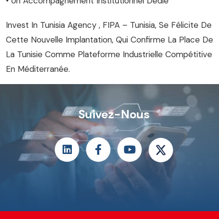
• Un Accompagnement Institutionnel Dédié
Invest In Tunisia Agency , FIPA – Tunisia, Se Félicite De
Cette Nouvelle Implantation, Qui Confirme La Place De
La Tunisie Comme Plateforme Industrielle Compétitive
En Méditerranée.
Suivez-Nous