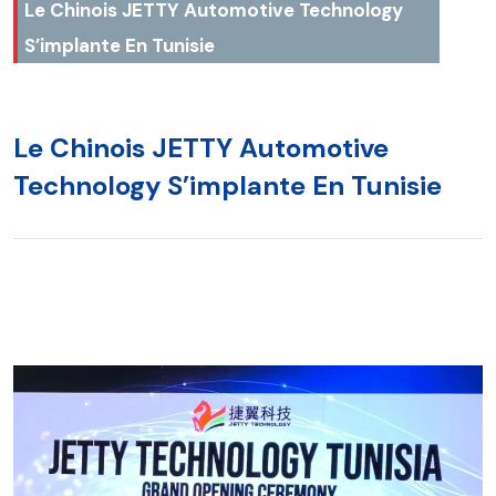
Le Chinois JETTY Automotive Technology
S’implante En Tunisie
Le Chinois JETTY Automotive
Technology S’implante En Tunisie