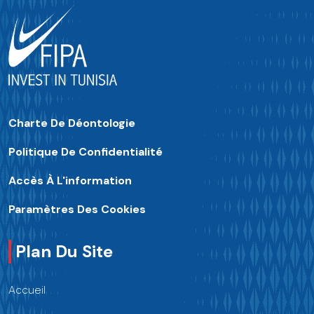
Charte De Déontologie
Politique De Confidentialité
Accès À L'information
Paramètres Des Cookies
Plan Du Site
Accueil