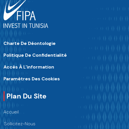
Charte De Déontologie
Politique De Confidentialité
Accès À L'information
Paramètres Des Cookies
Plan Du Site
Accueil
Sollicitez-Nous