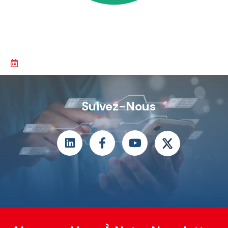
Suivez-Nous